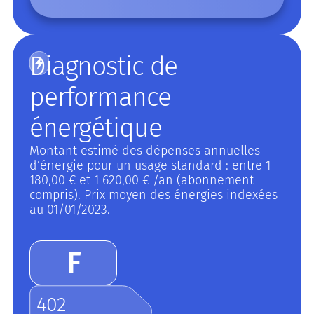
Diagnostic de
performance
énergétique
Montant estimé des dépenses annuelles
d’énergie pour un usage standard : entre 1
180,00 € et 1 620,00 € /an (abonnement
compris). Prix moyen des énergies indexées
au 01/01/2023.
F
402