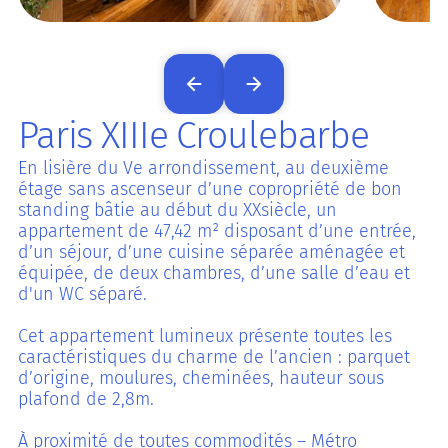
Paris XIIIe Croulebarbe
En lisière du Ve arrondissement, au deuxième
étage sans ascenseur d’une copropriété de bon
standing bâtie au début du XXsiècle, un
appartement de 47,42 m² disposant d’une entrée,
d’un séjour, d’une cuisine séparée aménagée et
équipée, de deux chambres, d’une salle d’eau et
d'un WC séparé.
Cet appartement lumineux présente toutes les
caractéristiques du charme de l’ancien : parquet
d’origine, moulures, cheminées, hauteur sous
plafond de 2,8m.
À proximité de toutes commodités – Métro