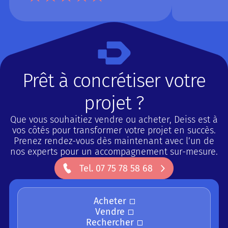
Prêt à concrétiser votre
projet ?
Que vous souhaitiez vendre ou acheter, Deiss est à
vos côtés pour transformer votre projet en succès.
Prenez rendez-vous dès maintenant avec l’un de
nos experts pour un accompagnement sur-mesure.
Button Text
Tel. 07 75 78 58 68
Acheter
Vendre
Rechercher