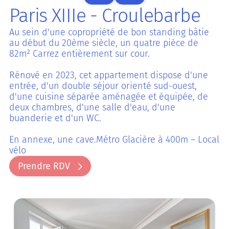
Paris XIIIe - Croulebarbe
Au sein d'une copropriété de bon standing bâtie
au début du 20ème siècle, un quatre pièce de
82m² Carrez entièrement sur cour.
Rénové en 2023, cet appartement dispose d'une
entrée, d'un double séjour orienté sud-ouest,
d'une cuisine séparée aménagée et équipée, de
deux chambres, d'une salle d'eau, d'une
buanderie et d'un WC.
En annexe, une cave.Métro Glacière à 400m – Local
vélo
Prendre RDV
Prendre RDV