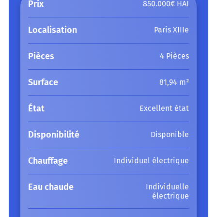
Prix
850.000€ HAI
Localisation
Paris XIIIe
Pièces
4 Pièces
Surface
81,94 m²
État
Excellent état
Disponibilité
Disponible
Chauffage
Individuel électrique
Eau chaude
Individuelle
électrique