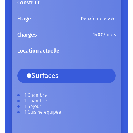
Construit
Étage
Deuxième étage
Charges
140€/mois
Location actuelle
Surfaces
1 Chambre
1 Chambre
1 Séjour
1 Cuisine équipée