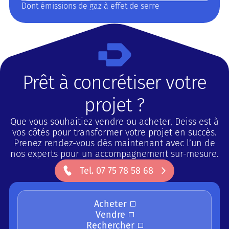
Dont émissions de gaz à effet de serre
Prêt à concrétiser votre
projet ?
Que vous souhaitiez vendre ou acheter, Deiss est à
vos côtés pour transformer votre projet en succès.
Prenez rendez-vous dès maintenant avec l’un de
nos experts pour un accompagnement sur-mesure.
Button Text
Tel. 07 75 78 58 68
Acheter
Vendre
Rechercher