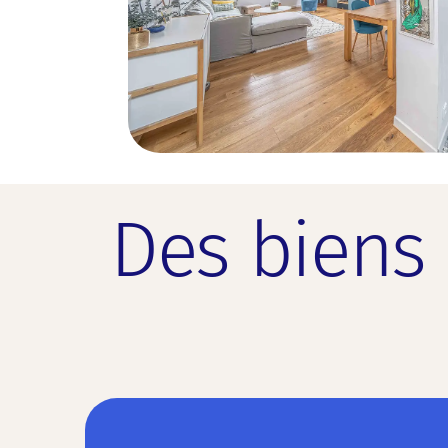
Des biens 