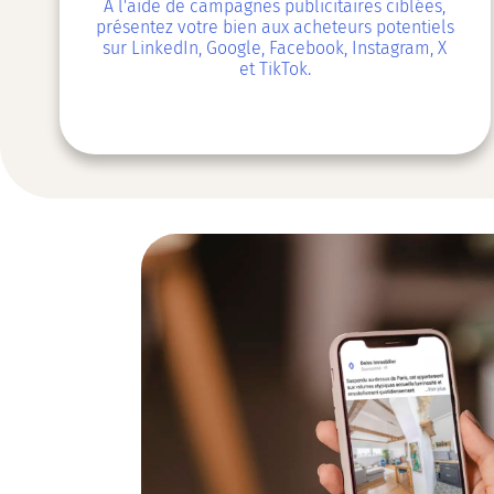
À l'aide de campagnes publicitaires ciblées,
présentez votre bien aux acheteurs potentiels
sur LinkedIn, Google, Facebook, Instagram, X
et TikTok.