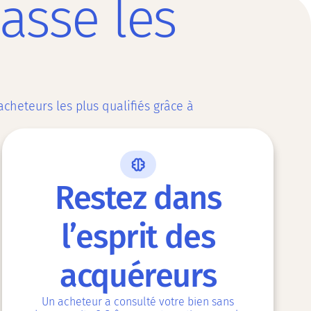
asse les
heteurs les plus qualifiés grâce à
Restez dans
l’esprit des
acquéreurs
Un acheteur a consulté votre bien sans