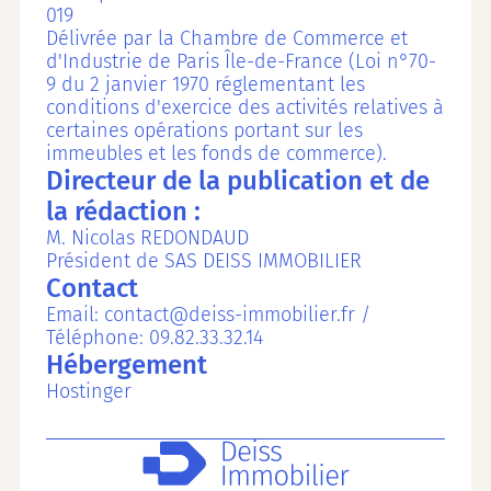
019
Délivrée par la Chambre de Commerce et
d'Industrie de Paris Île-de-France (Loi n°70-
9 du 2 janvier 1970 réglementant les
conditions d'exercice des activités relatives à
certaines opérations portant sur les
immeubles et les fonds de commerce).
Directeur de la publication et de
la rédaction :
M. Nicolas REDONDAUD
Président de SAS DEISS IMMOBILIER
Contact
Email: contact@deiss-immobilier.fr /
Téléphone: 09.82.33.32.14
Hébergement
Hostinger