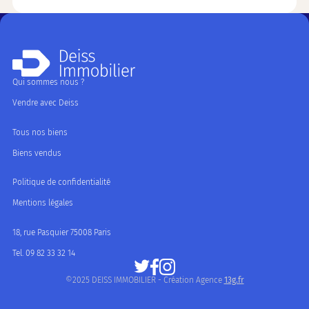
Qui sommes nous ?
Vendre avec Deiss
Tous nos biens
Biens vendus
Politique de confidentialité
Mentions légales
18, rue Pasquier 75008 Paris
Tel. 09 82 33 32 14
©2025 DEISS IMMOBILIER - Création Agence
13g.fr