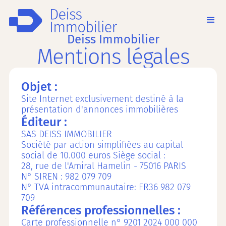
Deiss Immobilier
Mentions légales
Objet :
Site Internet exclusivement destiné à la
présentation d'annonces immobilières
Éditeur :
SAS DEISS IMMOBILIER
Société par action simplifiées au capital
social de 10.000 euros Siège social :
28, rue de l'Amiral Hamelin - 75016 PARIS
N° SIREN : 982 079 709
N° TVA intracommunautaire: FR36 982 079
709
Références professionnelles :
Carte professionnelle n° 9201 2024 000 000